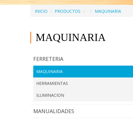
INICIO
PRODUCTOS
MAQUINARIA
MAQUINARIA
FERRETERIA
MAQUINARIA
HERRAMIENTAS
ILUMINACION
MANUALIDADES