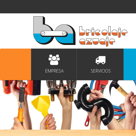
EMPRESA
SERVICIOS