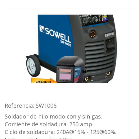
Referencia: SW1006
Soldador de hilo modo con y sin gas.
Corriente de soldadura: 250 amp.
Ciclo de soldadura: 240A@15% - 125@60%.