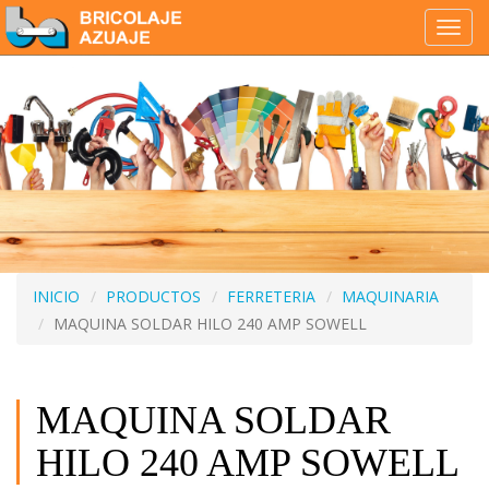
Tog
navi
INICIO
PRODUCTOS
FERRETERIA
MAQUINARIA
MAQUINA SOLDAR HILO 240 AMP SOWELL
MAQUINA SOLDAR
HILO 240 AMP SOWELL