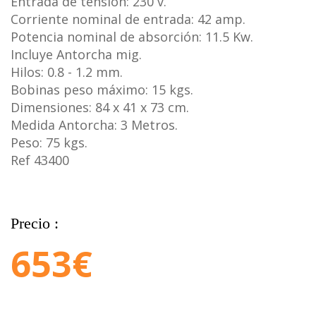
Entrada de tensión: 230 v.
Corriente nominal de entrada: 42 amp.
Potencia nominal de absorción: 11.5 Kw.
Incluye Antorcha mig.
Hilos: 0.8 - 1.2 mm.
Bobinas peso máximo: 15 kgs.
Dimensiones: 84 x 41 x 73 cm.
Medida Antorcha: 3 Metros.
Peso: 75 kgs.
Ref 43400
Precio :
653
€